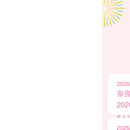
2026
奈
20
2026