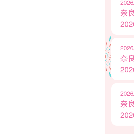
2026
奈
20
2026
奈
20
2026
奈
20