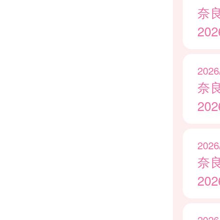
奈
20
2026
奈
20
2026
奈
20
2026