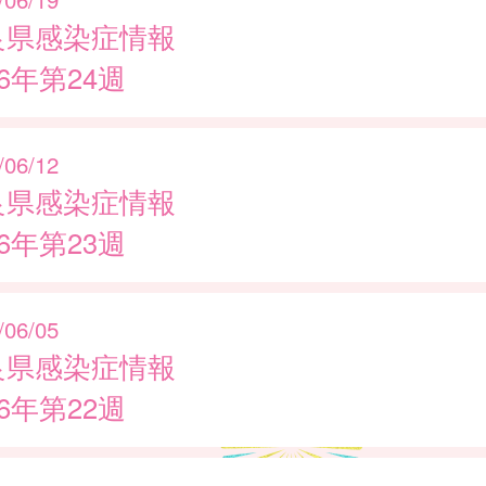
良県感染症情報
26年第24週
/06/12
良県感染症情報
26年第23週
/06/05
良県感染症情報
26年第22週