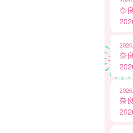
奈
20
2026
奈
20
2026
奈
20