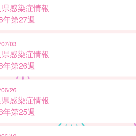
良県感染症情報
26年第27週
/07/03
良県感染症情報
26年第26週
/06/26
良県感染症情報
26年第25週
/06/19