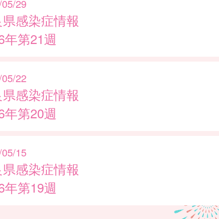
/05/29
良県感染症情報
26年第21週
/05/22
良県感染症情報
26年第20週
/05/15
良県感染症情報
26年第19週