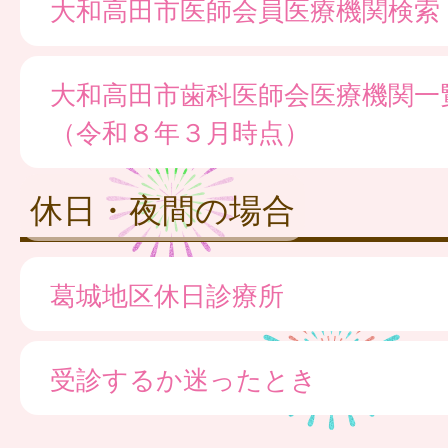
大和高田市医師会員医療機関検索
大和高田市歯科医師会医療機関一
（令和８年３月時点）
休日・夜間の場合
葛城地区休日診療所
受診するか迷ったとき