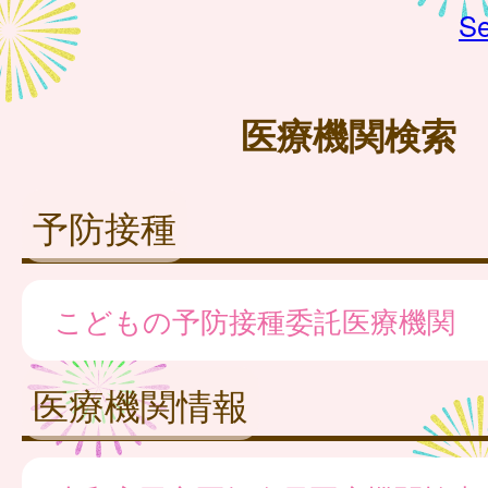
Se
医療機関検索
予防接種
こどもの予防接種委託医療機関
医療機関情報