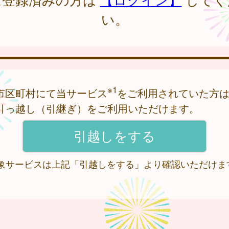
い。
※1
市区町村にて当サービス
をご利用されていた方
引っ越し（引継ぎ）をご利用いただけます。
 対象サービスは上記「引越しをする」より確認いただけま