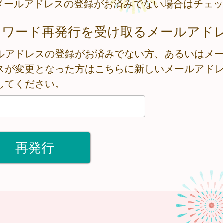
メールアドレスの登録がお済みでない場合はチェッ
スワード再発行を受け取るメールアド
ルアドレスの登録がお済みでない方、あるいはメ
スが変更となった方はこちらに新しいメールアド
してください。