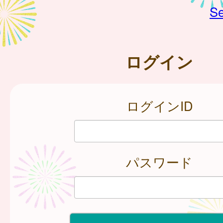
Se
ログイン
ログインID
パスワード