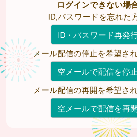
ログインできない場
ID,パスワードを忘れた
ID・パスワード再発
メール配信の停止を希望さ
空メールで配信を停
メール配信の再開を希望さ
空メールで配信を再