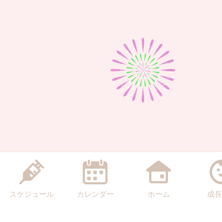
スケジュール
カレンダー
ホーム
成長