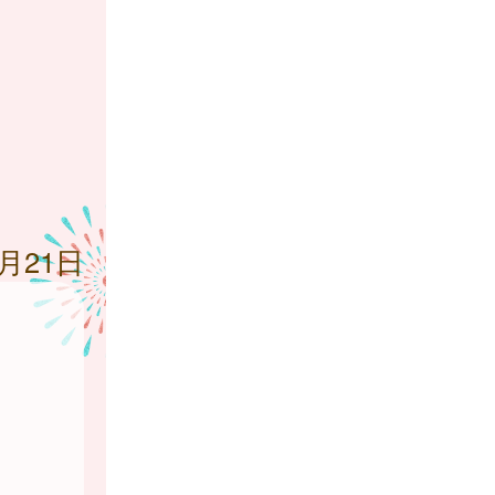
3月21日