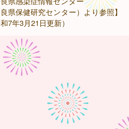
奈良県感染症情報センター
奈良県保健研究センター）より参照】
和7年3月21日更新）