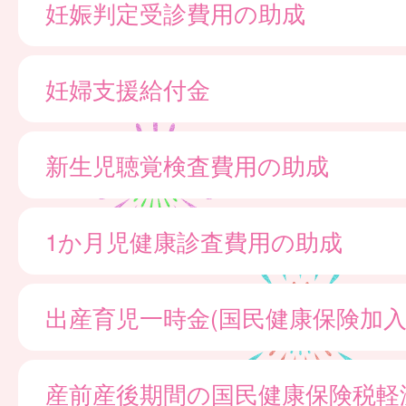
妊娠判定受診費用の助成
妊婦支援給付金
新生児聴覚検査費用の助成
1か月児健康診査費用の助成
出産育児一時金(国民健康保険加入
産前産後期間の国民健康保険税軽