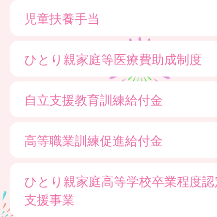
児童扶養手当
ひとり親家庭等医療費助成制度
自立支援教育訓練給付金
高等職業訓練促進給付金
ひとり親家庭高等学校卒業程度認
支援事業