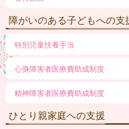
障がいのある子どもへの支
特別児童扶養手当
心身障害者医療費助成制度
精神障害者医療費助成制度
ひとり親家庭への支援