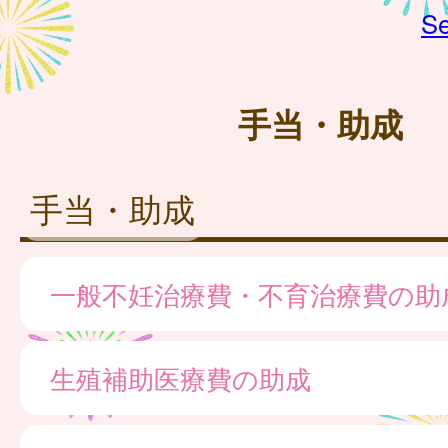
Se
手当・助成
手当・助成
一般不妊治療費・不育治療費の助
生殖補助医療費の助成