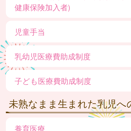
健康保険加入者)
児童手当
乳幼児医療費助成制度
子ども医療費助成制度
未熟なまま生まれた乳児へ
養育医療