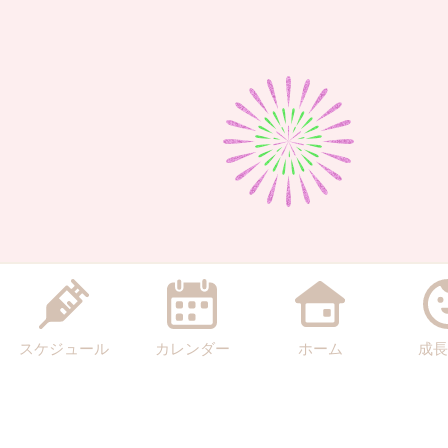
スケジュール
カレンダー
ホーム
成長