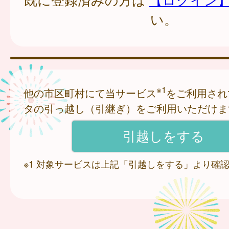
い。
※1
他の市区町村にて当サービス
をご利用され
タの引っ越し（引継ぎ）をご利用いただけま
※1 対象サービスは上記「引越しをする」より確