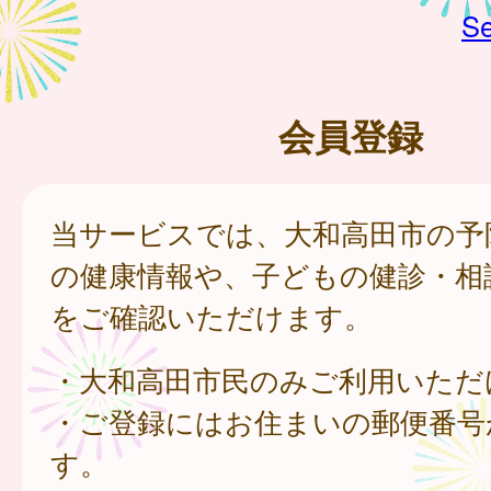
Se
会員登録
当サービスでは、大和高田市の予
の健康情報や、子どもの健診・相
をご確認いただけます。
・大和高田市民のみご利用いただ
・ご登録にはお住まいの郵便番号
す。