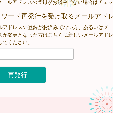
メールアドレスの登録がお済みでない場合はチェッ
スワード再発行を受け取るメールアド
ルアドレスの登録がお済みでない方、あるいはメ
スが変更となった方はこちらに新しいメールアド
してください。