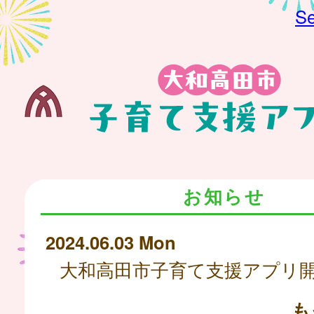
Se
お知らせ
2024.06.03 Mon
も