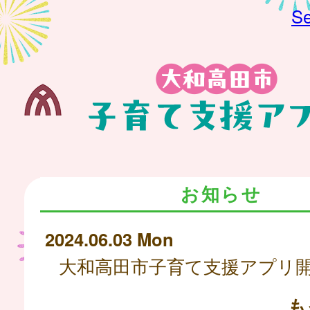
Se
お知らせ
2024.06.03 Mon
も